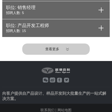
职位: 销售经理
招聘人数: 5
职位: 产品开发工程师
招聘人数: 15
查看更多
向客户提供自产品设计、样品开发到大批量生产的一站式解
决方案。
联系我们
网站地图