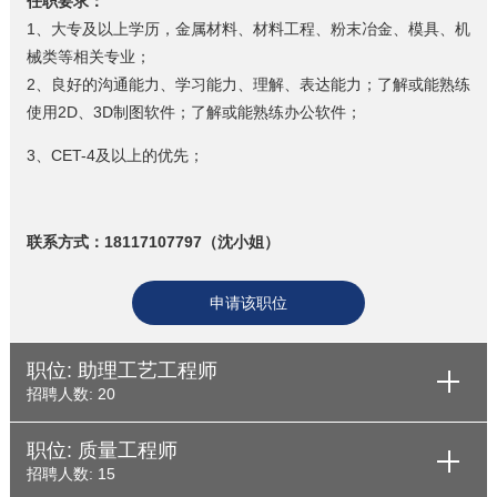
任职要求：
1、大专及以上学历，金属材料、材料工程、粉末冶金、模具、机
械类等相关专业；
2、良好的沟通能力、学习能力、理解、表达能力；了解或能熟练
使用2D、3D制图软件；了解或能熟练办公软件；
3、CET-4及以上的优先；
联系方式：18117107797（沈小姐）
申请该职位
职位: 助理工艺工程师
招聘人数: 20
职位: 质量工程师
招聘人数: 15