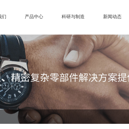
我们
产品中心
科研与制造
新闻动态