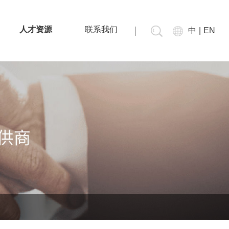
人才资源
联系我们
中
|
EN