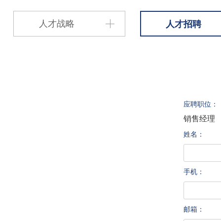
人才战略
人才招聘
应聘职位：
销售经理
姓名：
手机：
邮箱：