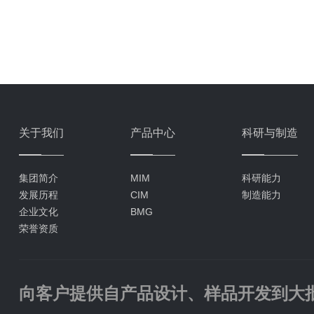
关于我们
产品中心
科研与制造
集团简介
MIM
科研能力
发展历程
CIM
制造能力
企业文化
BMG
荣誉资质
向客户提供自产品设计、样品开发到大