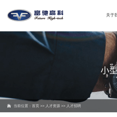
关于
当前位置：
首页
>>
人才资源
>>
人才招聘