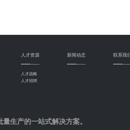
人才资源
新闻动态
联系我
人才战略
人才招聘
批量生产的一站式解决方案。