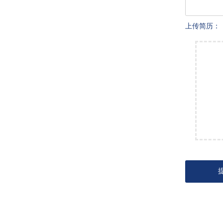
上传简历：