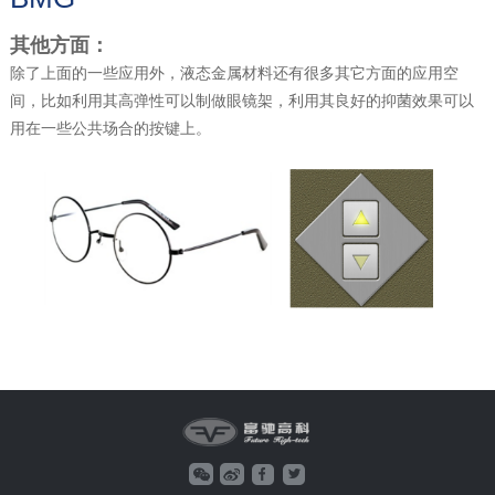
其他方面：
除了上面的一些应用外，液态金属材料还有很多其它方面的应用空
间，比如利用其高弹性可以制做眼镜架，利用其良好的抑菌效果可以
用在一些公共场合的按键上。