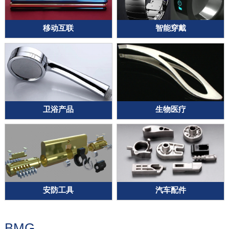
移动互联
智能穿戴
卫浴产品
生物医疗
安防工具
汽车配件
BMG