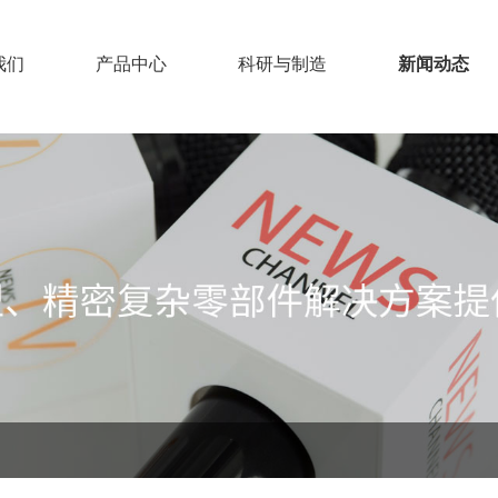
我们
产品中心
科研与制造
新闻动态