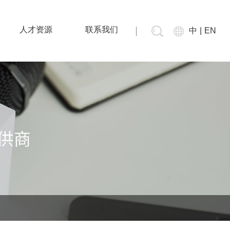
人才资源
联系我们
中
|
EN