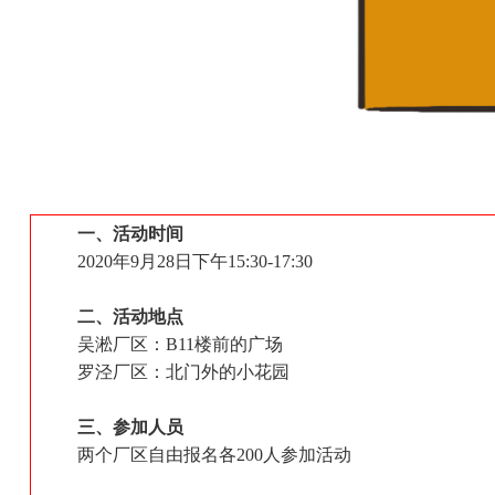
一、活动时间
2020年9月28日下午15:30-17:30
二、活动地点
吴淞厂区：
B11楼前的广场
罗泾厂区：北门外的小花园
三、参加人员
两个厂区自由报名各
200人参加活动