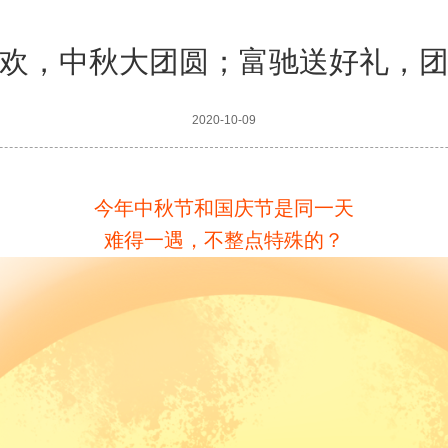
欢，中秋大团圆；富驰送好礼，
2020-10-09
今年中秋节和国庆节是同一天
难得一遇，不整点特殊的？