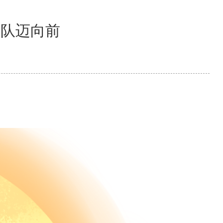
团队迈向前