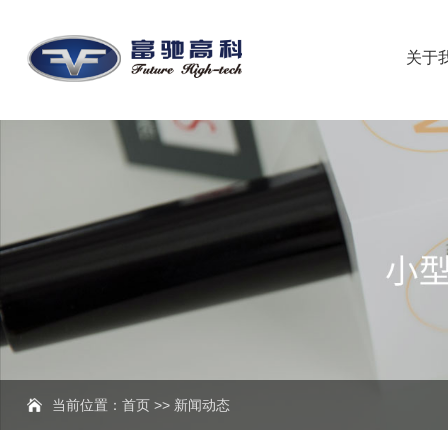
关于
当前位置：
首页
>>
新闻动态