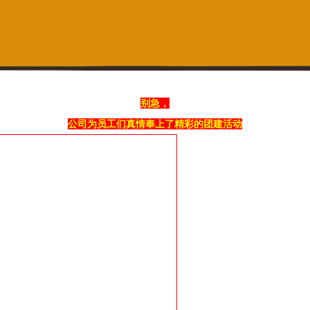
别急，
公司为员工们真情奉上了精彩的团建活动