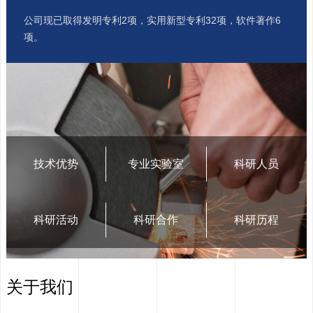
公司现已取得发明专利2项，实用新型专利32项，软件著作6
项。
Next
技术优势
专业实验室
科研人员
科研活动
科研合作
科研历程
关于我们