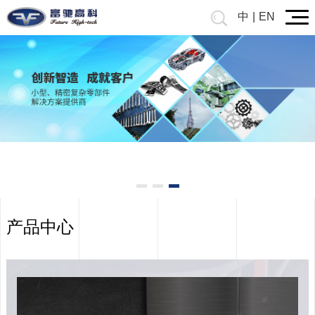
中
|
EN
Prev
产品中心