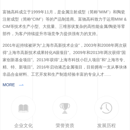
富驰高科成立于1999年11月，是金属注射成型（简称“MIM”）和陶瓷
注射成型（简称“CIM”）等的产品制造商。富驰高科致力于运用MIM &
CIM等技术生产小型、大批量、三维形状复杂的高性能金属/陶瓷等零
部件，为客户持续提升市场竞争力提供强有力的支持。
2001年起持续被评为“上海市高新技术企业”，2003年和2008年两次获
得“上海市高新技术成果转化A级项目”。2009年和2013年两次获得“国
家创新基金项目”。2013年获得“上海市科技小巨人项目”和“上海市专、
精、特、新项目”。2016年启动液态金属项目，目前拥有一支从事块体
非晶合金材料、工艺开发和生产制造经验丰富的专业人才......
MORE
企业文化
荣誉资质
发展历程